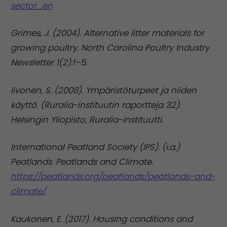
sector_en
Grimes, J. (2004). Alternative litter materials for
growing poultry. North Carolina Poultry Industry
Newsletter 1(2):1–5.
Iivonen, S. (2008). Ympäristöturpeet ja niiden
käyttö. (Ruralia-instituutin raportteja 32).
Helsingin Yliopisto, Ruralia-instituutti.
International Peatland Society (IPS). (i.a.)
Peatlands. Peatlands and Climate.
https://peatlands.org/peatlands/peatlands-and-
climate/
Kaukonen, E. (2017). Housing conditions and